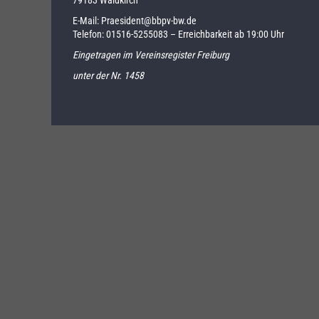
E-Mail:
Praesident@bbpv-bw.de
Telefon:
01516-5255083
– Erreichbarkeit ab 19:00 Uhr
Eingetragen im Vereinsregister Freiburg
unter der Nr. 1458