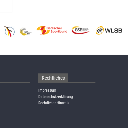
Rechtliches
Impressum
Datenschutzerklärung
Rechtlicher Hinweis