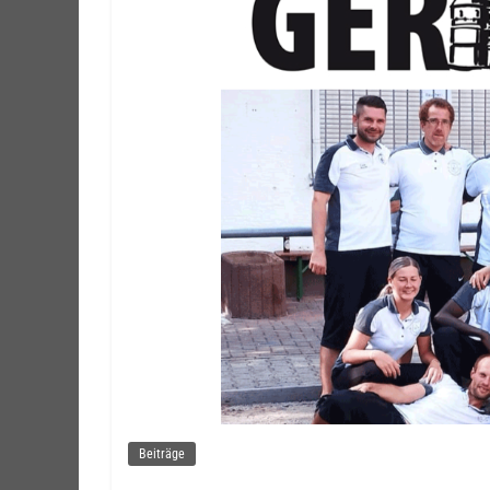
Beiträge