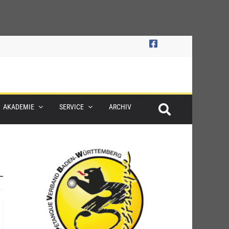
AKADEMIE
SERVICE
ARCHIV