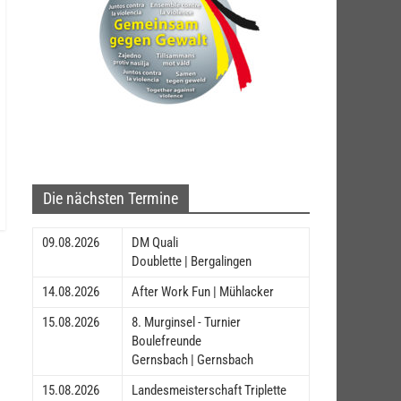
Die nächsten Termine
09.08.2026
DM Quali
Doublette | Bergalingen
14.08.2026
After Work Fun | Mühlacker
15.08.2026
8. Murginsel - Turnier
Boulefreunde
Gernsbach | Gernsbach
15.08.2026
Landesmeisterschaft Triplette