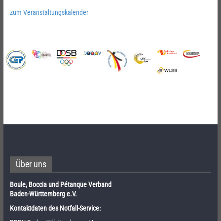
zum Veranstaltungskalender
Über uns
Boule, Boccia und Pétanque Verband
Baden-Württemberg e.V.
Kontaktdaten des Notfall-Service: