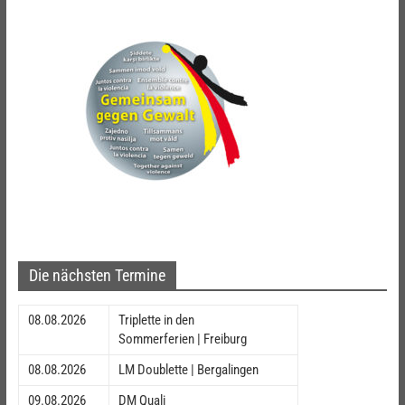
Die nächsten Termine
08.08.2026
Triplette in den
Sommerferien | Freiburg
08.08.2026
LM Doublette | Bergalingen
09.08.2026
DM Quali