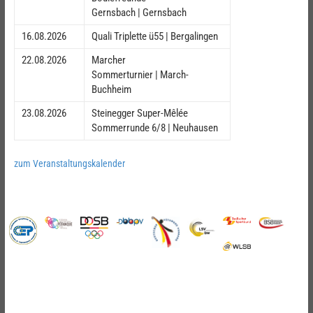
Gernsbach | Gernsbach
16.08.2026
Quali Triplette ü55 | Bergalingen
22.08.2026
Marcher
Sommerturnier | March-
Buchheim
23.08.2026
Steinegger Super-Mêlée
Sommerrunde 6/8 | Neuhausen
zum Veranstaltungskalender