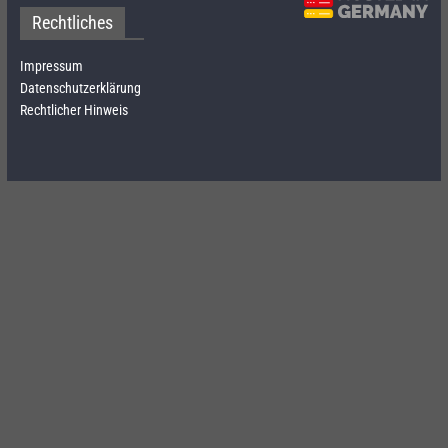
Rechtliches
Impressum
Datenschutzerklärung
Rechtlicher Hinweis