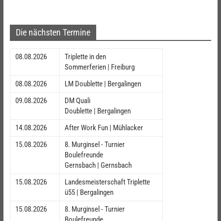
Die nächsten Termine
08.08.2026
Triplette in den
Sommerferien | Freiburg
08.08.2026
LM Doublette | Bergalingen
09.08.2026
DM Quali
Doublette | Bergalingen
14.08.2026
After Work Fun | Mühlacker
15.08.2026
8. Murginsel - Turnier
Boulefreunde
Gernsbach | Gernsbach
15.08.2026
Landesmeisterschaft Triplette
ü55 | Bergalingen
15.08.2026
8. Murginsel - Turnier
Boulefreunde