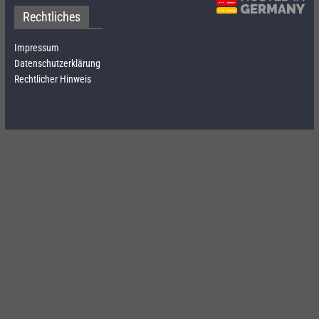
Rechtliches
Impressum
Datenschutzerklärung
Rechtlicher Hinweis