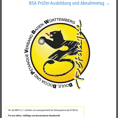
BSA Prüfer-Ausbildung und Abnahmetag
→