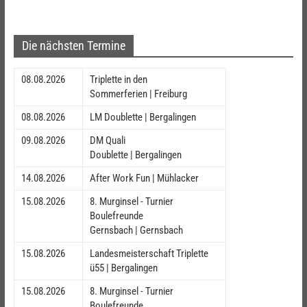
Die nächsten Termine
08.08.2026
Triplette in den
Sommerferien | Freiburg
08.08.2026
LM Doublette | Bergalingen
09.08.2026
DM Quali
Doublette | Bergalingen
14.08.2026
After Work Fun | Mühlacker
15.08.2026
8. Murginsel - Turnier
Boulefreunde
Gernsbach | Gernsbach
15.08.2026
Landesmeisterschaft Triplette
ü55 | Bergalingen
15.08.2026
8. Murginsel - Turnier
Boulefreunde