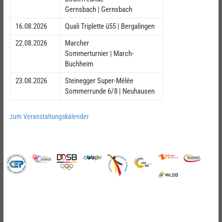
Gernsbach | Gernsbach
16.08.2026
Quali Triplette ü55 | Bergalingen
22.08.2026
Marcher
Sommerturnier | March-
Buchheim
23.08.2026
Steinegger Super-Mêlée
Sommerrunde 6/8 | Neuhausen
zum Veranstaltungskalender