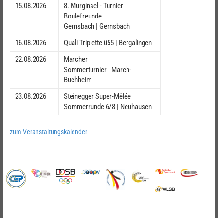
15.08.2026
8. Murginsel - Turnier
Boulefreunde
Gernsbach | Gernsbach
16.08.2026
Quali Triplette ü55 | Bergalingen
22.08.2026
Marcher
Sommerturnier | March-
Buchheim
23.08.2026
Steinegger Super-Mêlée
Sommerrunde 6/8 | Neuhausen
zum Veranstaltungskalender