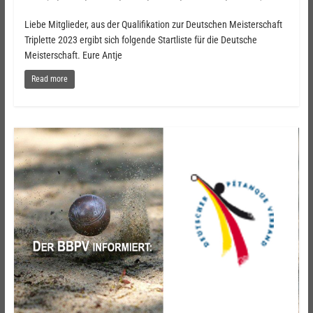
Liebe Mitglieder, aus der Qualifikation zur Deutschen Meisterschaft
Triplette 2023 ergibt sich folgende Startliste für die Deutsche
Meisterschaft. Eure Antje
Read more