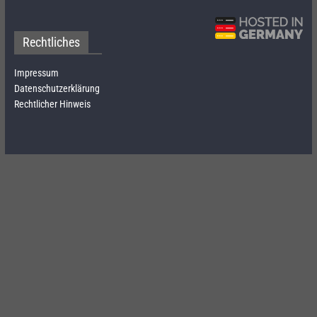
Rechtliches
Impressum
Datenschutzerklärung
Rechtlicher Hinweis