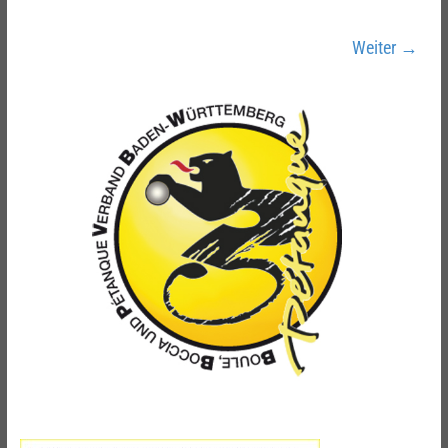
Weiter →