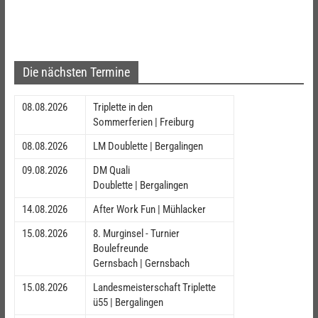
Die nächsten Termine
08.08.2026
Triplette in den
Sommerferien | Freiburg
08.08.2026
LM Doublette | Bergalingen
09.08.2026
DM Quali
Doublette | Bergalingen
14.08.2026
After Work Fun | Mühlacker
15.08.2026
8. Murginsel - Turnier
Boulefreunde
Gernsbach | Gernsbach
15.08.2026
Landesmeisterschaft Triplette
ü55 | Bergalingen