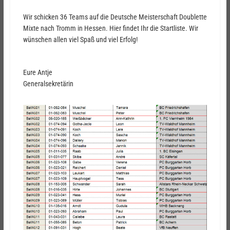
Wir schicken 36 Teams auf die Deutsche Meisterschaft Doublette
Mixte nach Tromm in Hessen. Hier findet Ihr die Startliste. Wir
wünschen allen viel Spaß und viel Erfolg!
Eure Antje
Generalsekretärin