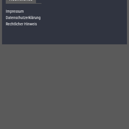
Impressum
Datenschutzerklärung
Rechtlicher Hinweis