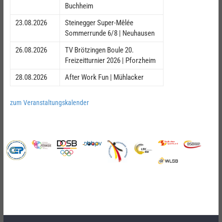
Buchheim
23.08.2026
Steinegger Super-Mêlée
Sommerrunde 6/8 | Neuhausen
26.08.2026
TV Brötzingen Boule 20.
Freizeitturnier 2026 | Pforzheim
28.08.2026
After Work Fun | Mühlacker
zum Veranstaltungskalender