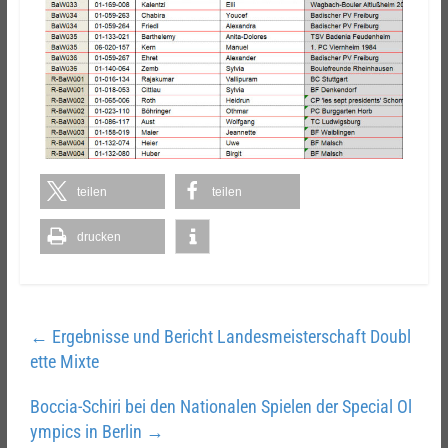
teilen
teilen
drucken
←
Ergebnisse und Bericht Landesmeisterschaft Doubl
ette Mixte
Boccia-Schiri bei den Nationalen Spielen der Special Ol
ympics in Berlin
→