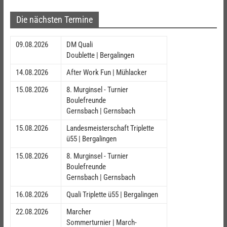
Die nächsten Termine
09.08.2026
DM Quali
Doublette | Bergalingen
14.08.2026
After Work Fun | Mühlacker
15.08.2026
8. Murginsel - Turnier
Boulefreunde
Gernsbach | Gernsbach
15.08.2026
Landesmeisterschaft Triplette
ü55 | Bergalingen
15.08.2026
8. Murginsel - Turnier
Boulefreunde
Gernsbach | Gernsbach
16.08.2026
Quali Triplette ü55 | Bergalingen
22.08.2026
Marcher
Sommerturnier | March-