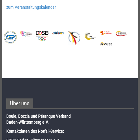
zum Veranstaltungskalender
Über uns
Boule, Boccia und Pétanque Verband
Baden-Württemberg e.V.
Kontaktdaten des Notfall-Service: