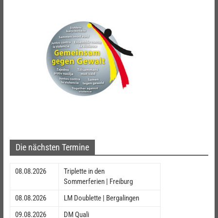
Die nächsten Termine
08.08.2026
Triplette in den
Sommerferien | Freiburg
08.08.2026
LM Doublette | Bergalingen
09.08.2026
DM Quali