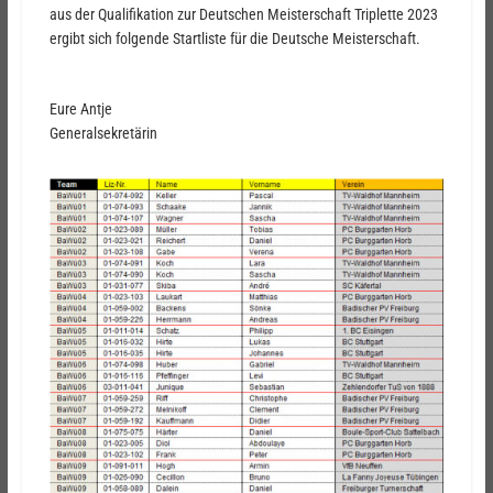
aus der Qualifikation zur Deutschen Meisterschaft Triplette 2023
ergibt sich folgende Startliste für die Deutsche Meisterschaft.
Eure Antje
Generalsekretärin