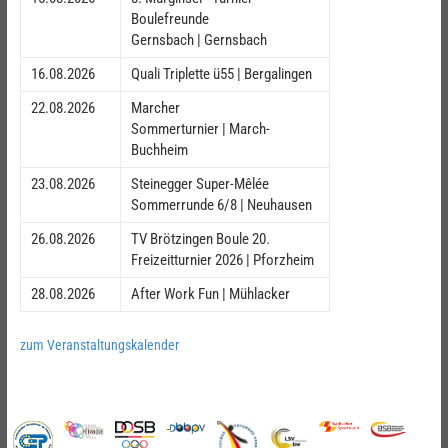
Boulefreunde
Gernsbach | Gernsbach
16.08.2026
Quali Triplette ü55 | Bergalingen
22.08.2026
Marcher
Sommerturnier | March-
Buchheim
23.08.2026
Steinegger Super-Mêlée
Sommerrunde 6/8 | Neuhausen
26.08.2026
TV Brötzingen Boule 20.
Freizeitturnier 2026 | Pforzheim
28.08.2026
After Work Fun | Mühlacker
zum Veranstaltungskalender