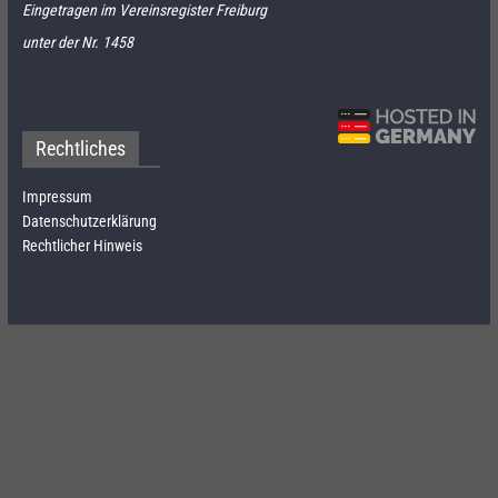
Eingetragen im Vereinsregister Freiburg
unter der Nr. 1458
Rechtliches
Impressum
Datenschutzerklärung
Rechtlicher Hinweis