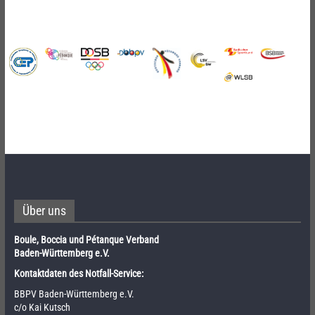
Über uns
Boule, Boccia und Pétanque Verband
Baden-Württemberg e.V.
Kontaktdaten des Notfall-Service:
BBPV Baden-Württemberg e.V.
c/o Kai Kutsch