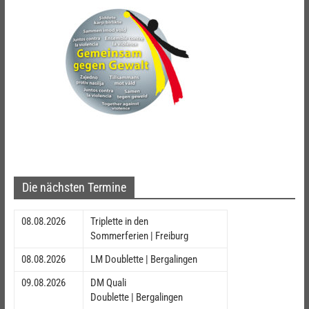
Die nächsten Termine
08.08.2026
Triplette in den
Sommerferien | Freiburg
08.08.2026
LM Doublette | Bergalingen
09.08.2026
DM Quali
Doublette | Bergalingen