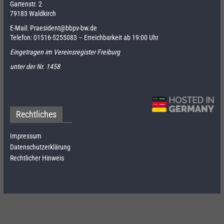
Gartenstr. 2
79183 Waldkirch
E-Mail:
Praesident@bbpv-bw.de
Telefon:
01516-5255083
– Erreichbarkeit ab 19:00 Uhr
Eingetragen im Vereinsregister Freiburg
unter der Nr. 1458
Rechtliches
Impressum
Datenschutzerklärung
Rechtlicher Hinweis