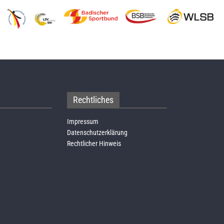
Rechtliches
Impressum
Datenschutzerklärung
Rechtlicher Hinweis