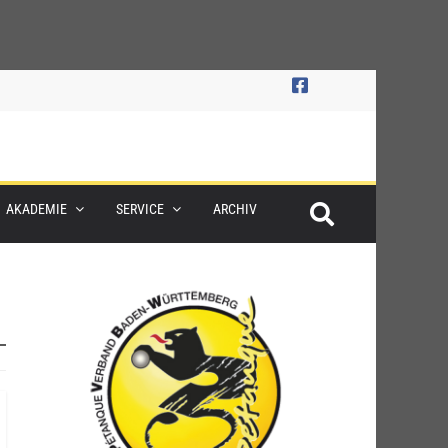
AKADEMIE
SERVICE
ARCHIV