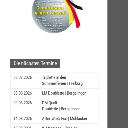
Die nächsten Termine
08.08.2026
Triplette in den
Sommerferien | Freiburg
08.08.2026
LM Doublette | Bergalingen
09.08.2026
DM Quali
Doublette | Bergalingen
14.08.2026
After Work Fun | Mühlacker