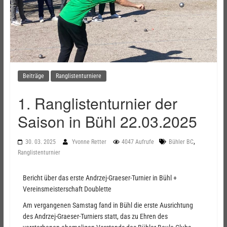
Beiträge
Ranglistenturniere
1. Ranglistenturnier der
Saison in Bühl 22.03.2025
,
30. 03. 2025
Yvonne Retter
4047 Aufrufe
Bühler BC
Ranglistenturnier
Bericht über das erste Andrzej-Graeser-Turnier in Bühl +
Vereinsmeisterschaft Doublette
Am vergangenen Samstag fand in Bühl die erste Ausrichtung
des Andrzej-Graeser-Turniers statt, das zu Ehren des