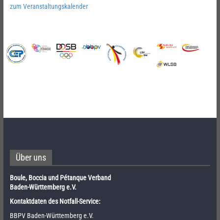
zum Veranstaltungskalender
Über uns
Boule, Boccia und Pétanque Verband
Baden-Württemberg e.V.
Kontaktdaten des Notfall-Service:
BBPV Baden-Württemberg e.V.