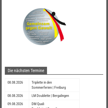
Die nächsten Termine
08.08.2026
Triplette in den
Sommerferien | Freiburg
08.08.2026
LM Doublette | Bergalingen
09.08.2026
DM Quali