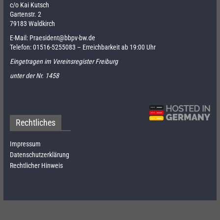
c/o Kai Kutsch
Gartenstr. 2
79183 Waldkirch
E-Mail:
Praesident@bbpv-bw.de
Telefon:
01516-5255083
– Erreichbarkeit ab 19:00 Uhr
Eingetragen im Vereinsregister Freiburg
unter der Nr. 1458
Rechtliches
Impressum
Datenschutzerklärung
Rechtlicher Hinweis