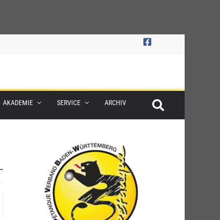
AKADEMIE
SERVICE
ARCHIV