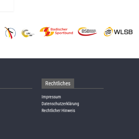
Rechtliches
Impressum
Datenschutzerklärung
Rechtlicher Hinweis