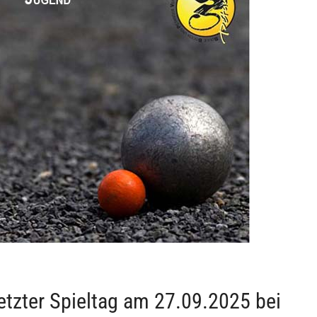
etzter Spieltag am 27.09.2025 bei