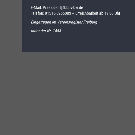
E-Mail:
Praesident@bbpv-bw.de
Telefon:
01516-5255083
– Erreichbarkeit ab 19:00 Uhr
Eingetragen im Vereinsregister Freiburg
unter der Nr. 1458