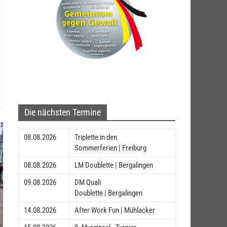
Die nächsten Termine
08.08.2026
Triplette in den
Sommerferien | Freiburg
08.08.2026
LM Doublette | Bergalingen
09.08.2026
DM Quali
Doublette | Bergalingen
14.08.2026
After Work Fun | Mühlacker