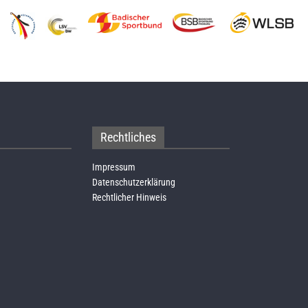
Rechtliches
Impressum
Datenschutzerklärung
Rechtlicher Hinweis