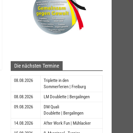
Die nächsten Termine
08.08.2026
Triplette in den
Sommerferien | Freiburg
08.08.2026
LM Doublette | Bergalingen
09.08.2026
DM Quali
Doublette | Bergalingen
14.08.2026
After Work Fun | Mühlacker