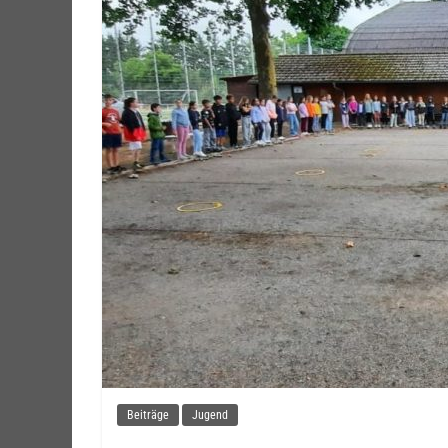
Beiträge
Jugend