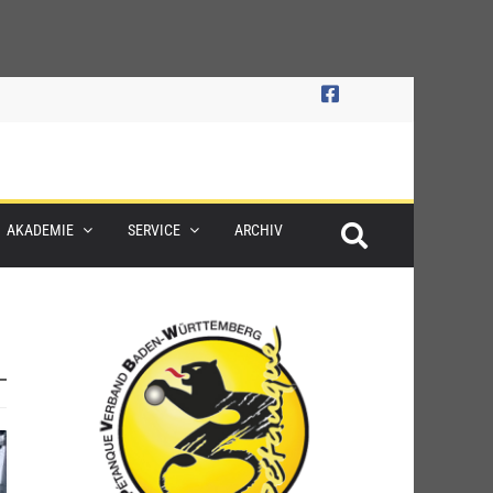
AKADEMIE
SERVICE
ARCHIV