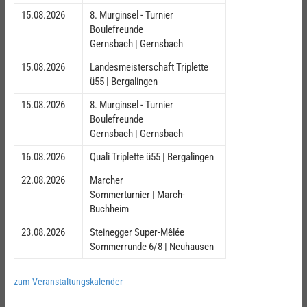
15.08.2026
8. Murginsel - Turnier
Boulefreunde
Gernsbach | Gernsbach
15.08.2026
Landesmeisterschaft Triplette
ü55 | Bergalingen
15.08.2026
8. Murginsel - Turnier
Boulefreunde
Gernsbach | Gernsbach
16.08.2026
Quali Triplette ü55 | Bergalingen
22.08.2026
Marcher
Sommerturnier | March-
Buchheim
23.08.2026
Steinegger Super-Mêlée
Sommerrunde 6/8 | Neuhausen
zum Veranstaltungskalender