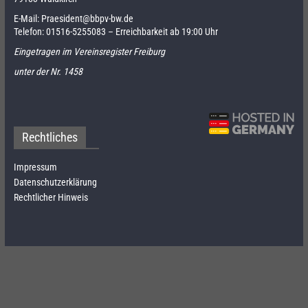
E-Mail:
Praesident@bbpv-bw.de
Telefon:
01516-5255083
– Erreichbarkeit ab 19:00 Uhr
Eingetragen im Vereinsregister Freiburg
unter der Nr. 1458
Rechtliches
Impressum
Datenschutzerklärung
Rechtlicher Hinweis