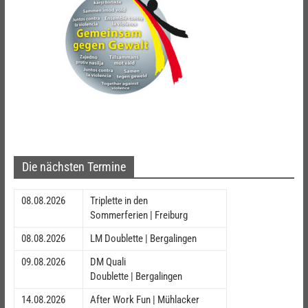
Die nächsten Termine
08.08.2026
Triplette in den
Sommerferien | Freiburg
08.08.2026
LM Doublette | Bergalingen
09.08.2026
DM Quali
Doublette | Bergalingen
14.08.2026
After Work Fun | Mühlacker