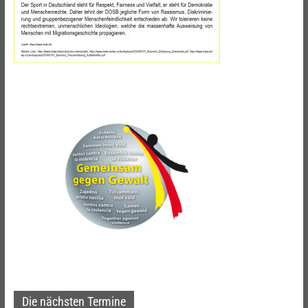
Die nächsten Termine