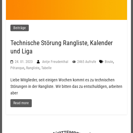
Beiträge
Technische Störung Rangliste, Kalender
und Liga
,
24. 01. 2023
Antje Freudenthal
2465 Aufrufe
Boule
,
,
Pétanque
Rangliste
Tabelle
Liebe Mitglieder, seit einigen Wochen kommt es zu technischen
Störungen in der Rangliste. Wir bitten das zu entschuldigen, arbeiten
aber
Read more