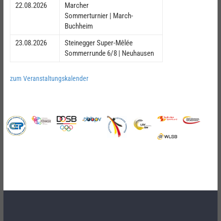
22.08.2026
Marcher
Sommerturnier | March-
Buchheim
23.08.2026
Steinegger Super-Mêlée
Sommerrunde 6/8 | Neuhausen
zum Veranstaltungskalender