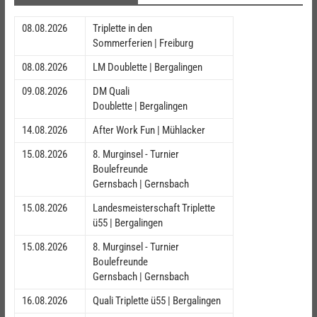
08.08.2026
Triplette in den
Sommerferien | Freiburg
08.08.2026
LM Doublette | Bergalingen
09.08.2026
DM Quali
Doublette | Bergalingen
14.08.2026
After Work Fun | Mühlacker
15.08.2026
8. Murginsel - Turnier
Boulefreunde
Gernsbach | Gernsbach
15.08.2026
Landesmeisterschaft Triplette
ü55 | Bergalingen
15.08.2026
8. Murginsel - Turnier
Boulefreunde
Gernsbach | Gernsbach
16.08.2026
Quali Triplette ü55 | Bergalingen