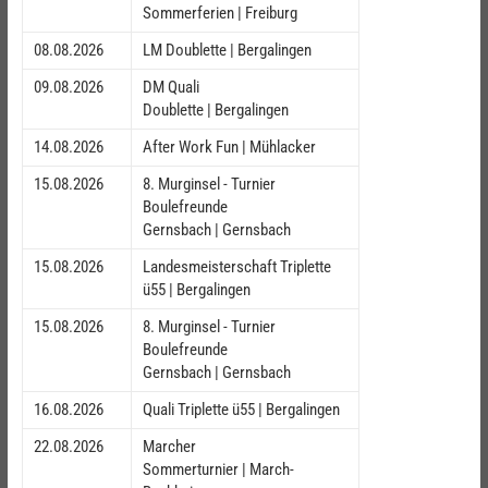
Sommerferien | Freiburg
08.08.2026
LM Doublette | Bergalingen
09.08.2026
DM Quali
Doublette | Bergalingen
14.08.2026
After Work Fun | Mühlacker
15.08.2026
8. Murginsel - Turnier
Boulefreunde
Gernsbach | Gernsbach
15.08.2026
Landesmeisterschaft Triplette
ü55 | Bergalingen
15.08.2026
8. Murginsel - Turnier
Boulefreunde
Gernsbach | Gernsbach
16.08.2026
Quali Triplette ü55 | Bergalingen
22.08.2026
Marcher
Sommerturnier | March-