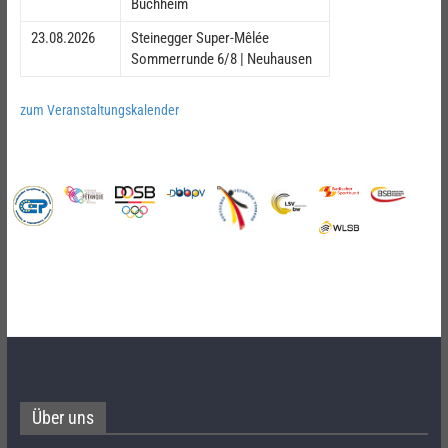
Buchheim
23.08.2026
Steinegger Super-Mêlée
Sommerrunde 6/8 | Neuhausen
zum Veranstaltungskalender
Über uns