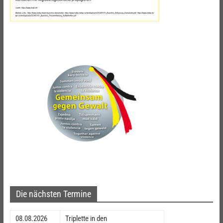
Die nächsten Termine
08.08.2026
Triplette in den