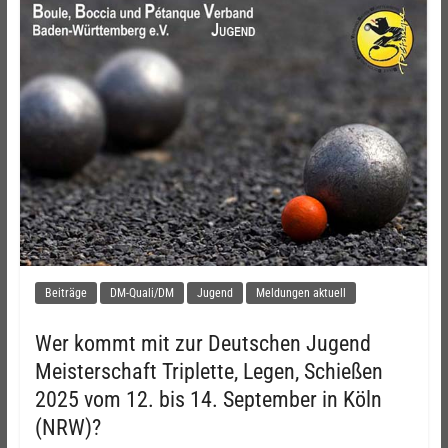
Beiträge
DM-Quali/DM
Jugend
Meldungen aktuell
Wer kommt mit zur Deutschen Jugend
Meisterschaft Triplette, Legen, Schießen
2025 vom 12. bis 14. September in Köln
(NRW)?