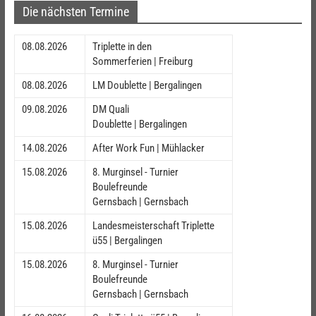
Die nächsten Termine
08.08.2026
Triplette in den
Sommerferien | Freiburg
08.08.2026
LM Doublette | Bergalingen
09.08.2026
DM Quali
Doublette | Bergalingen
14.08.2026
After Work Fun | Mühlacker
15.08.2026
8. Murginsel - Turnier
Boulefreunde
Gernsbach | Gernsbach
15.08.2026
Landesmeisterschaft Triplette
ü55 | Bergalingen
15.08.2026
8. Murginsel - Turnier
Boulefreunde
Gernsbach | Gernsbach