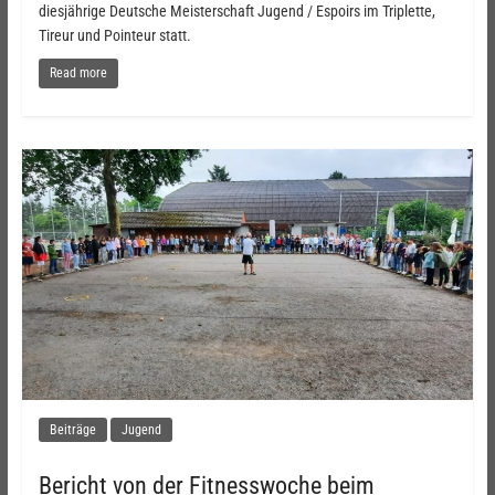
diesjährige Deutsche Meisterschaft Jugend / Espoirs im Triplette,
Tireur und Pointeur statt.
Read more
Beiträge
Jugend
Bericht von der Fitnesswoche beim