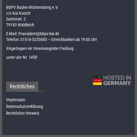
BBPV Baden-Württemberg e.V.
c/o Kai Kutsch
Gartenstr. 2
79183 Waldkirch
E-Mail:
Praesident@bbpv-bw.de
Telefon:
01516-5255083
– Erreichbarkeit ab 19:00 Uhr
Eingetragen im Vereinsregister Freiburg
unter der Nr. 1458
Rechtliches
Impressum
Datenschutzerklärung
Rechtlicher Hinweis