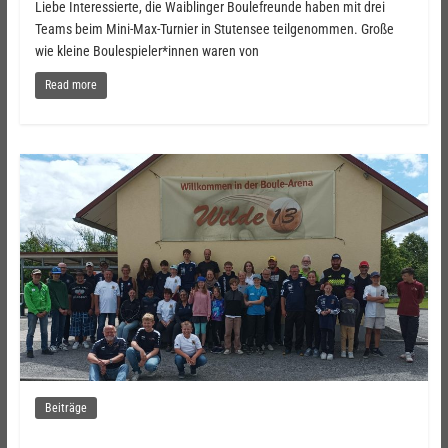
Liebe Interessierte, die Waiblinger Boulefreunde haben mit drei
Teams beim Mini-Max-Turnier in Stutensee teilgenommen. Große
wie kleine Boulespieler*innen waren von
Read more
Beiträge