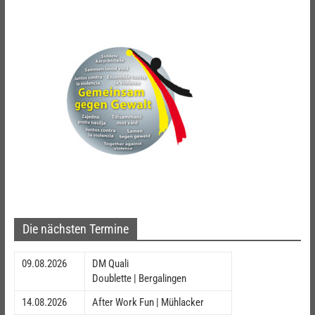
Die nächsten Termine
09.08.2026
DM Quali
Doublette | Bergalingen
14.08.2026
After Work Fun | Mühlacker