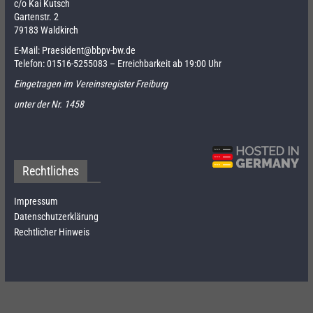
c/o Kai Kutsch
Gartenstr. 2
79183 Waldkirch
E-Mail:
Praesident@bbpv-bw.de
Telefon:
01516-5255083
– Erreichbarkeit ab 19:00 Uhr
Eingetragen im Vereinsregister Freiburg
unter der Nr. 1458
Rechtliches
Impressum
Datenschutzerklärung
Rechtlicher Hinweis