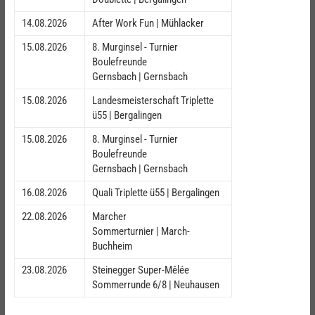
14.08.2026
After Work Fun | Mühlacker
15.08.2026
8. Murginsel - Turnier
Boulefreunde
Gernsbach | Gernsbach
15.08.2026
Landesmeisterschaft Triplette
ü55 | Bergalingen
15.08.2026
8. Murginsel - Turnier
Boulefreunde
Gernsbach | Gernsbach
16.08.2026
Quali Triplette ü55 | Bergalingen
22.08.2026
Marcher
Sommerturnier | March-
Buchheim
23.08.2026
Steinegger Super-Mêlée
Sommerrunde 6/8 | Neuhausen