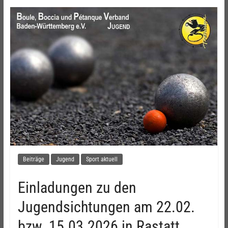
Beiträge
Jugend
Sport aktuell
Einladungen zu den
Jugendsichtungen am 22.02.
bzw. 15.03.2026 in Rastatt