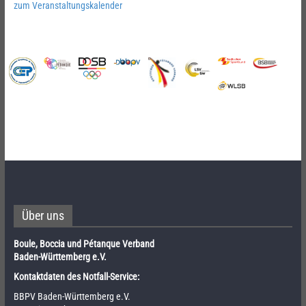
zum Veranstaltungskalender
Über uns
Boule, Boccia und Pétanque Verband
Baden-Württemberg e.V.
Kontaktdaten des Notfall-Service:
BBPV Baden-Württemberg e.V.