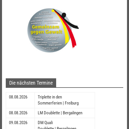
Die nächsten Termine
08.08.2026
Triplette in den
Sommerferien | Freiburg
08.08.2026
LM Doublette | Bergalingen
09.08.2026
DM Quali
Doublette | Bergalingen