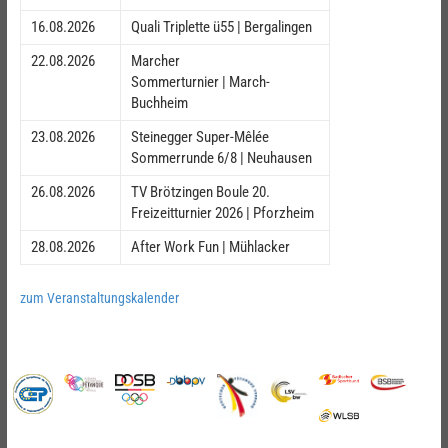
16.08.2026
Quali Triplette ü55 | Bergalingen
22.08.2026
Marcher
Sommerturnier | March-
Buchheim
23.08.2026
Steinegger Super-Mêlée
Sommerrunde 6/8 | Neuhausen
26.08.2026
TV Brötzingen Boule 20.
Freizeitturnier 2026 | Pforzheim
28.08.2026
After Work Fun | Mühlacker
zum Veranstaltungskalender