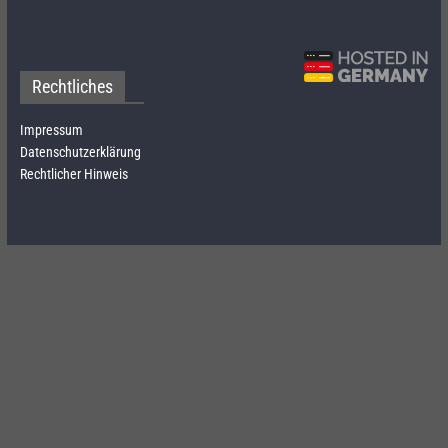
Rechtliches
Impressum
Datenschutzerklärung
Rechtlicher Hinweis