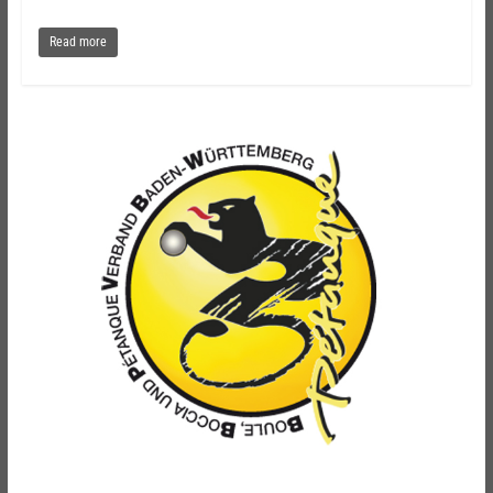
Read more