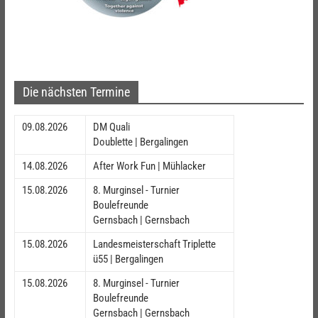
Die nächsten Termine
09.08.2026
DM Quali
Doublette | Bergalingen
14.08.2026
After Work Fun | Mühlacker
15.08.2026
8. Murginsel - Turnier
Boulefreunde
Gernsbach | Gernsbach
15.08.2026
Landesmeisterschaft Triplette
ü55 | Bergalingen
15.08.2026
8. Murginsel - Turnier
Boulefreunde
Gernsbach | Gernsbach