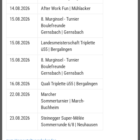
14.08.2026
After Work Fun | Mühlacker
15.08.2026
8. Murginsel - Turnier
Boulefreunde
Gernsbach | Gernsbach
15.08.2026
Landesmeisterschaft Triplette
ü55 | Bergalingen
15.08.2026
8. Murginsel - Turnier
Boulefreunde
Gernsbach | Gernsbach
16.08.2026
Quali Triplette ü55 | Bergalingen
22.08.2026
Marcher
Sommerturnier | March-
Buchheim
23.08.2026
Steinegger Super-Mêlée
Sommerrunde 6/8 | Neuhausen