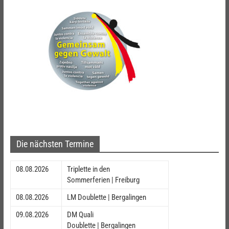
Die nächsten Termine
08.08.2026
Triplette in den
Sommerferien | Freiburg
08.08.2026
LM Doublette | Bergalingen
09.08.2026
DM Quali
Doublette | Bergalingen