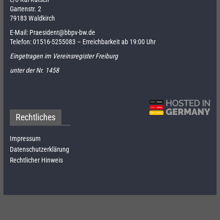
Gartenstr. 2
79183 Waldkirch
E-Mail:
Praesident@bbpv-bw.de
Telefon:
01516-5255083
– Erreichbarkeit ab 19:00 Uhr
Eingetragen im Vereinsregister Freiburg
unter der Nr. 1458
Rechtliches
Impressum
Datenschutzerklärung
Rechtlicher Hinweis