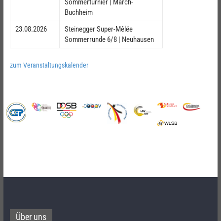
Sommerturnier | March-
Buchheim
23.08.2026
Steinegger Super-Mêlée
Sommerrunde 6/8 | Neuhausen
zum Veranstaltungskalender
Über uns