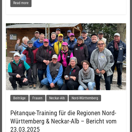
Read more
Beiträge
Frauen
Neckar-Alb
Nord-Württemberg
Pétanque-Training für die Regionen Nord-
Württemberg & Neckar-Alb – Bericht vom
23.03.2025