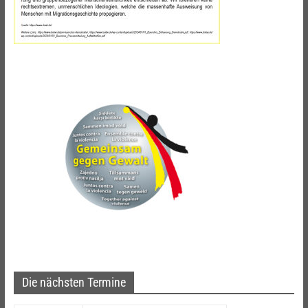
Die nächsten Termine