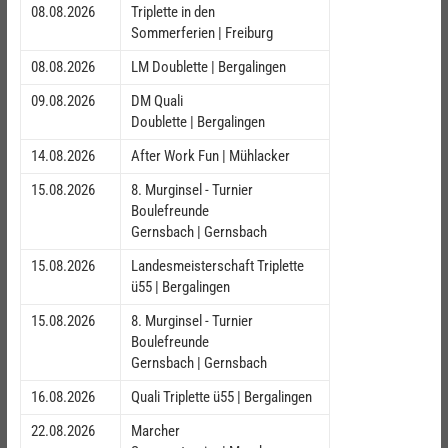
08.08.2026
Triplette in den
Sommerferien | Freiburg
08.08.2026
LM Doublette | Bergalingen
09.08.2026
DM Quali
Doublette | Bergalingen
14.08.2026
After Work Fun | Mühlacker
15.08.2026
8. Murginsel - Turnier
Boulefreunde
Gernsbach | Gernsbach
15.08.2026
Landesmeisterschaft Triplette
ü55 | Bergalingen
15.08.2026
8. Murginsel - Turnier
Boulefreunde
Gernsbach | Gernsbach
16.08.2026
Quali Triplette ü55 | Bergalingen
22.08.2026
Marcher