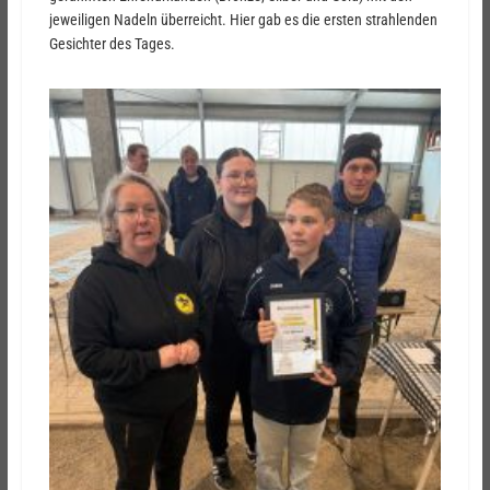
jeweiligen Nadeln überreicht. Hier gab es die ersten strahlenden
Gesichter des Tages.