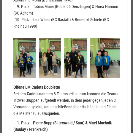
9. Platz Tobias Maier (Boule 95 Denzlingen) & Noea Hamion
(BC Achern)
10. Platz Lea Weiss (BC Rastatt) & Benedikt Schiele (BC
Rheinau 1998)
Offene LM Cadets Doublette
Bei den
Cadets
nahmen 8 Teams teil, darum konnten die Teams
in zwei Gruppen aufgeteilt werden, in dem jeder gegen jeden 3
Vorrunden spielte, um anschließend über Halbfinale und Finale
die Meister zu auszuspielen.
1. Platz Pierre Bopp (Sitterswald / Saar) & Mael Machnik
(Boulay / Frankreich)