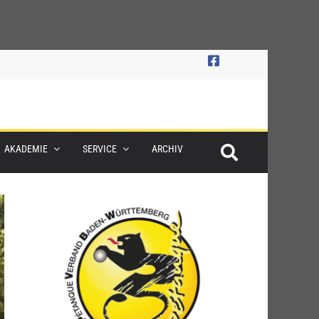
AKADEMIE
SERVICE
ARCHIV