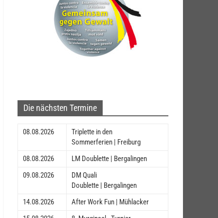
Die nächsten Termine
08.08.2026
Triplette in den
Sommerferien | Freiburg
08.08.2026
LM Doublette | Bergalingen
09.08.2026
DM Quali
Doublette | Bergalingen
14.08.2026
After Work Fun | Mühlacker