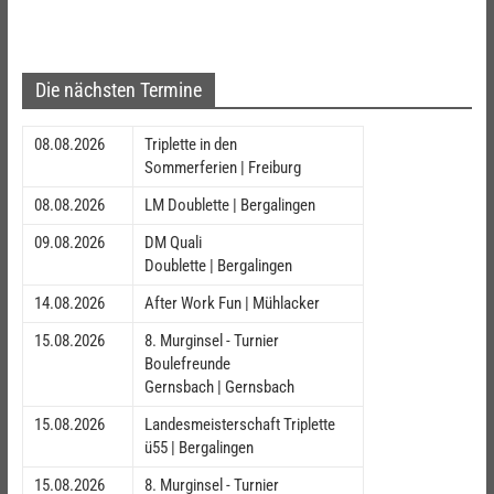
Die nächsten Termine
08.08.2026
Triplette in den
Sommerferien | Freiburg
08.08.2026
LM Doublette | Bergalingen
09.08.2026
DM Quali
Doublette | Bergalingen
14.08.2026
After Work Fun | Mühlacker
15.08.2026
8. Murginsel - Turnier
Boulefreunde
Gernsbach | Gernsbach
15.08.2026
Landesmeisterschaft Triplette
ü55 | Bergalingen
15.08.2026
8. Murginsel - Turnier