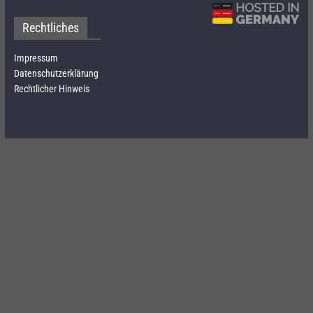
Rechtliches
Impressum
Datenschutzerklärung
Rechtlicher Hinweis