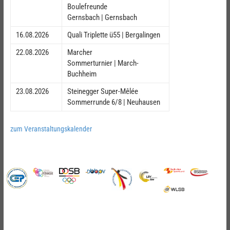
Boulefreunde
Gernsbach | Gernsbach
16.08.2026
Quali Triplette ü55 | Bergalingen
22.08.2026
Marcher
Sommerturnier | March-
Buchheim
23.08.2026
Steinegger Super-Mêlée
Sommerrunde 6/8 | Neuhausen
zum Veranstaltungskalender