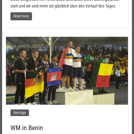
statt und wir sind mehr als glücklich über den Verlauf des Tages.
Read more
Beiträge
WM in Benin