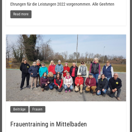
Ehrungen für die Leistungen 2022 vorgenommen. Alle Geehrten
Read more
Beiträge
Frauen
Frauentraining in Mittelbaden