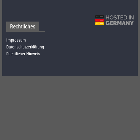
Rechtliches
Impressum
Datenschutzerklärung
Rechtlicher Hinweis