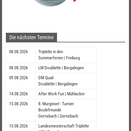
Die nächsten Termine
08.08.2026
Triplette in den
Sommerferien | Freiburg
08.08.2026
LM Doublette | Bergalingen
09.08.2026
DM Quali
Doublette | Bergalingen
14.08.2026
After Work Fun | Mühlacker
15.08.2026
8. Murginsel - Turnier
Boulefreunde
Gernsbach | Gernsbach
15.08.2026
Landesmeisterschaft Triplette