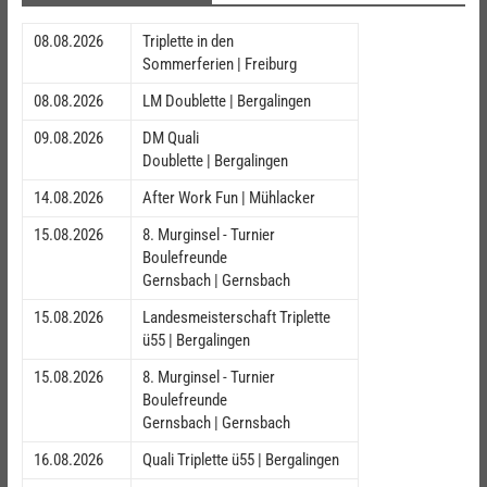
08.08.2026
Triplette in den
Sommerferien | Freiburg
08.08.2026
LM Doublette | Bergalingen
09.08.2026
DM Quali
Doublette | Bergalingen
14.08.2026
After Work Fun | Mühlacker
15.08.2026
8. Murginsel - Turnier
Boulefreunde
Gernsbach | Gernsbach
15.08.2026
Landesmeisterschaft Triplette
ü55 | Bergalingen
15.08.2026
8. Murginsel - Turnier
Boulefreunde
Gernsbach | Gernsbach
16.08.2026
Quali Triplette ü55 | Bergalingen