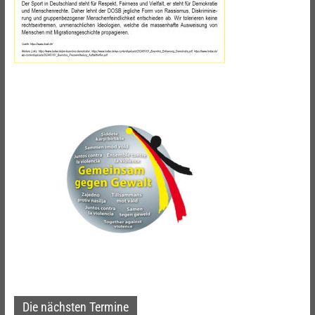
Die nächsten Termine