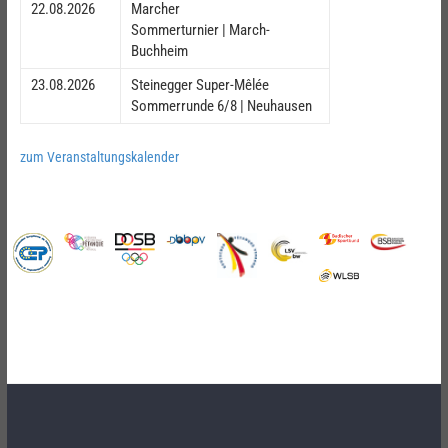
22.08.2026
Marcher
Sommerturnier | March-
Buchheim
23.08.2026
Steinegger Super-Mêlée
Sommerrunde 6/8 | Neuhausen
zum Veranstaltungskalender