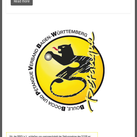
Read more