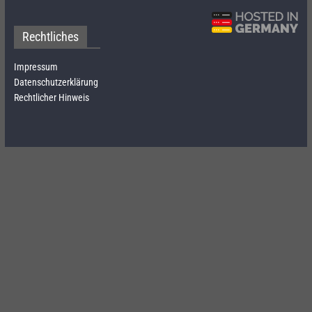
Rechtliches
Impressum
Datenschutzerklärung
Rechtlicher Hinweis