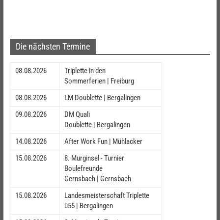
Die nächsten Termine
08.08.2026
Triplette in den
Sommerferien | Freiburg
08.08.2026
LM Doublette | Bergalingen
09.08.2026
DM Quali
Doublette | Bergalingen
14.08.2026
After Work Fun | Mühlacker
15.08.2026
8. Murginsel - Turnier
Boulefreunde
Gernsbach | Gernsbach
15.08.2026
Landesmeisterschaft Triplette
ü55 | Bergalingen