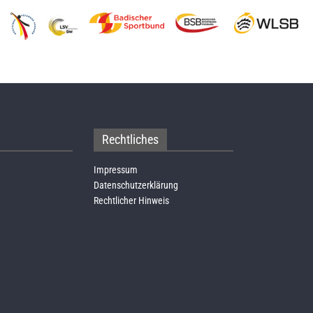
Rechtliches
Impressum
Datenschutzerklärung
Rechtlicher Hinweis