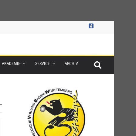
AKADEMIE
SERVICE
ARCHIV