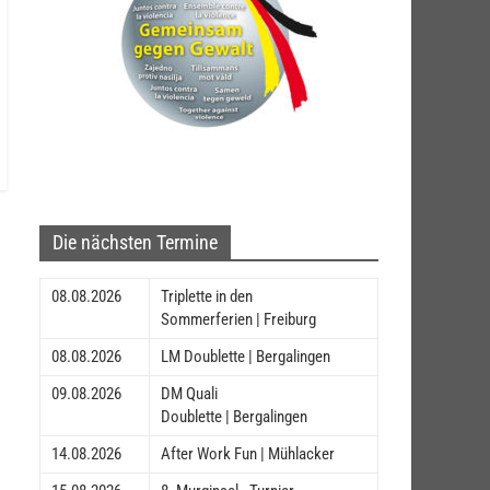
Die nächsten Termine
08.08.2026
Triplette in den
Sommerferien | Freiburg
08.08.2026
LM Doublette | Bergalingen
09.08.2026
DM Quali
Doublette | Bergalingen
14.08.2026
After Work Fun | Mühlacker