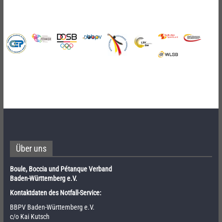
Über uns
Boule, Boccia und Pétanque Verband
Baden-Württemberg e.V.
Kontaktdaten des Notfall-Service:
BBPV Baden-Württemberg e.V.
c/o Kai Kutsch