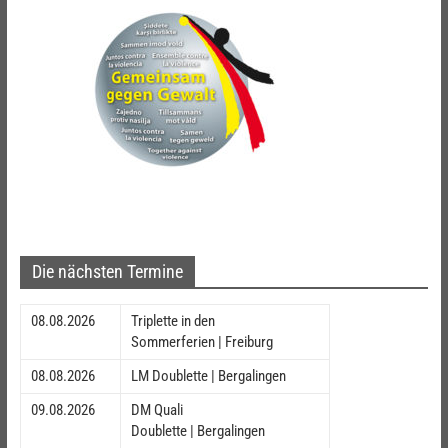
Die nächsten Termine
08.08.2026
Triplette in den
Sommerferien | Freiburg
08.08.2026
LM Doublette | Bergalingen
09.08.2026
DM Quali
Doublette | Bergalingen