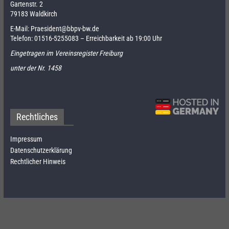
Gartenstr. 2
79183 Waldkirch
E-Mail:
Praesident@bbpv-bw.de
Telefon:
01516-5255083
– Erreichbarkeit ab 19:00 Uhr
Eingetragen im Vereinsregister Freiburg
unter der Nr. 1458
Rechtliches
Impressum
Datenschutzerklärung
Rechtlicher Hinweis