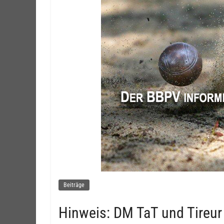
Beiträge
Hinweis: DM TaT und Tireur