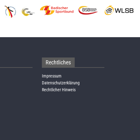
Rechtliches
Impressum
Datenschutzerklärung
Rechtlicher Hinweis