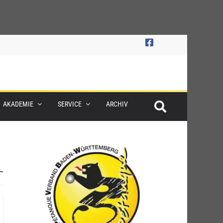
AKADEMIE
SERVICE
ARCHIV