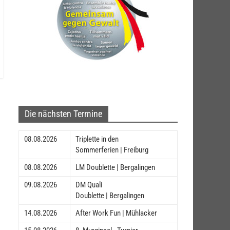
Die nächsten Termine
08.08.2026
Triplette in den
Sommerferien | Freiburg
08.08.2026
LM Doublette | Bergalingen
09.08.2026
DM Quali
Doublette | Bergalingen
14.08.2026
After Work Fun | Mühlacker