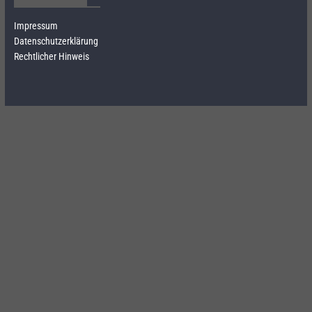
Impressum
Datenschutzerklärung
Rechtlicher Hinweis