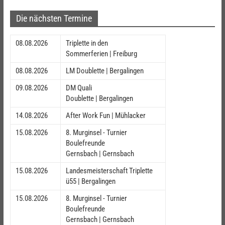
Die nächsten Termine
08.08.2026
Triplette in den
Sommerferien | Freiburg
08.08.2026
LM Doublette | Bergalingen
09.08.2026
DM Quali
Doublette | Bergalingen
14.08.2026
After Work Fun | Mühlacker
15.08.2026
8. Murginsel - Turnier
Boulefreunde
Gernsbach | Gernsbach
15.08.2026
Landesmeisterschaft Triplette
ü55 | Bergalingen
15.08.2026
8. Murginsel - Turnier
Boulefreunde
Gernsbach | Gernsbach