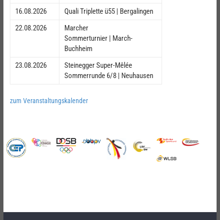
16.08.2026
Quali Triplette ü55 | Bergalingen
22.08.2026
Marcher
Sommerturnier | March-
Buchheim
23.08.2026
Steinegger Super-Mêlée
Sommerrunde 6/8 | Neuhausen
zum Veranstaltungskalender