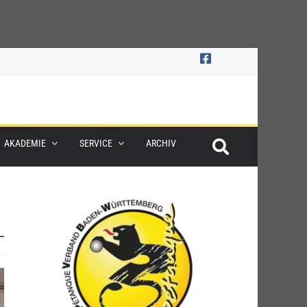
AKADEMIE
SERVICE
ARCHIV