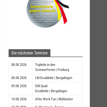
Die nächsten Termine
08.08.2026
Triplette in den
Sommerferien | Freiburg
08.08.2026
LM Doublette | Bergalingen
09.08.2026
DM Quali
Doublette | Bergalingen
14.08.2026
After Work Fun | Mühlacker