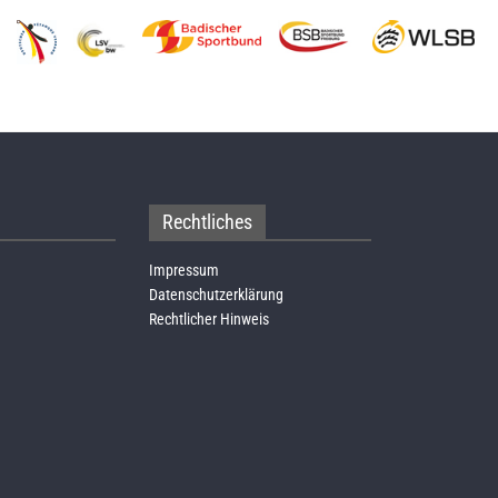
Rechtliches
Impressum
Datenschutzerklärung
Rechtlicher Hinweis