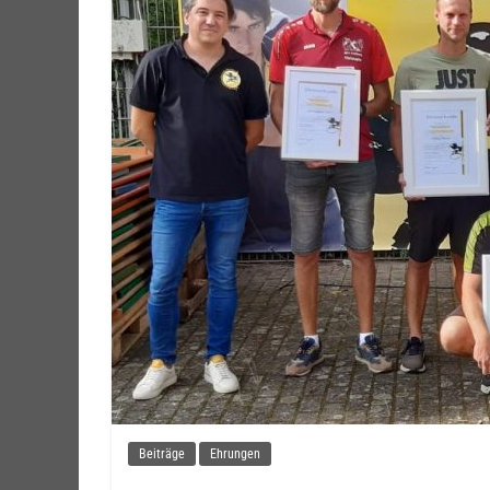
Beiträge
Ehrungen