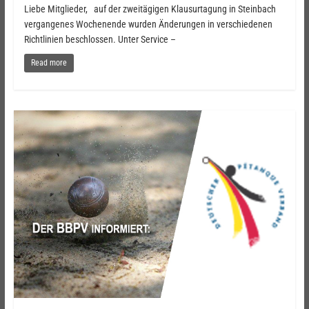
Liebe Mitglieder, auf der zweitägigen Klausurtagung in Steinbach
vergangenes Wochenende wurden Änderungen in verschiedenen
Richtlinien beschlossen. Unter Service –
Read more