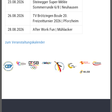
23.08.2026
Steinegger Super-Mêlée
Sommerrunde 6/8 | Neuhausen
26.08.2026
TV Brötzingen Boule 20.
Freizeitturnier 2026 | Pforzheim
28.08.2026
After Work Fun | Mühlacker
zum Veranstaltungskalender