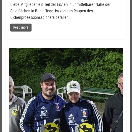
Liebe Mitglieder, ein Teil der Eichen in unmittelbarer Nähe der
Spielflächen in Berlin-Tegel ist von den Raupen des
Eichenprozessionsspinners befallen.
Read more