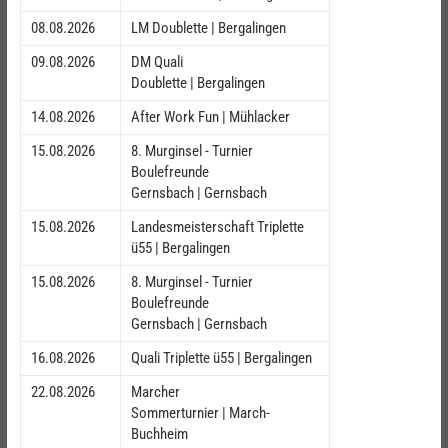
08.08.2026
LM Doublette | Bergalingen
09.08.2026
DM Quali
Doublette | Bergalingen
14.08.2026
After Work Fun | Mühlacker
15.08.2026
8. Murginsel - Turnier
Boulefreunde
Gernsbach | Gernsbach
15.08.2026
Landesmeisterschaft Triplette
ü55 | Bergalingen
15.08.2026
8. Murginsel - Turnier
Boulefreunde
Gernsbach | Gernsbach
16.08.2026
Quali Triplette ü55 | Bergalingen
22.08.2026
Marcher
Sommerturnier | March-
Buchheim