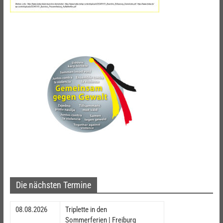
Die nächsten Termine
08.08.2026
Triplette in den
Sommerferien | Freiburg