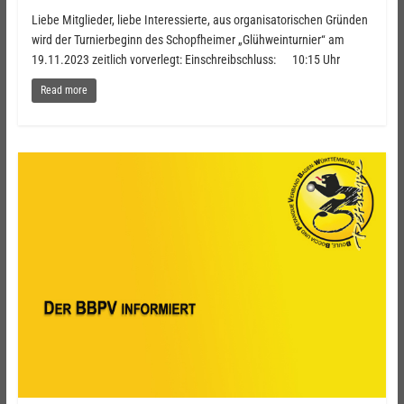
Liebe Mitglieder, liebe Interessierte, aus organisatorischen Gründen
wird der Turnierbeginn des Schopfheimer „Glühweinturnier“ am
19.11.2023 zeitlich vorverlegt: Einschreibschluss: 10:15 Uhr
Read more