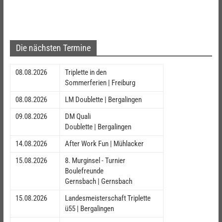
Die nächsten Termine
08.08.2026
Triplette in den
Sommerferien | Freiburg
08.08.2026
LM Doublette | Bergalingen
09.08.2026
DM Quali
Doublette | Bergalingen
14.08.2026
After Work Fun | Mühlacker
15.08.2026
8. Murginsel - Turnier
Boulefreunde
Gernsbach | Gernsbach
15.08.2026
Landesmeisterschaft Triplette
ü55 | Bergalingen