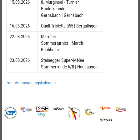
15.08.2026
8. Murginsel - Turnier
Boulefreunde
Gernsbach | Gernsbach
16.08.2026
Quali Triplette ü55 | Bergalingen
22.08.2026
Marcher
Sommerturnier | March-
Buchheim
23.08.2026
Steinegger Super-Mêlée
Sommerrunde 6/8 | Neuhausen
zum Veranstaltungskalender