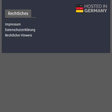
Rechtliches
Impressum
Datenschutzerklärung
Rechtlicher Hinweis