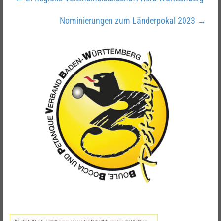
Nominierungen zum Länderpokal 2023
→