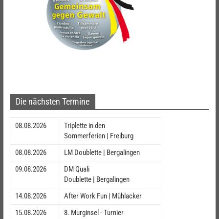
Die nächsten Termine
08.08.2026
Triplette in den
Sommerferien | Freiburg
08.08.2026
LM Doublette | Bergalingen
09.08.2026
DM Quali
Doublette | Bergalingen
14.08.2026
After Work Fun | Mühlacker
15.08.2026
8. Murginsel - Turnier