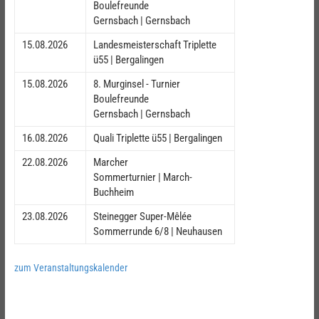
Boulefreunde
Gernsbach | Gernsbach
15.08.2026
Landesmeisterschaft Triplette
ü55 | Bergalingen
15.08.2026
8. Murginsel - Turnier
Boulefreunde
Gernsbach | Gernsbach
16.08.2026
Quali Triplette ü55 | Bergalingen
22.08.2026
Marcher
Sommerturnier | March-
Buchheim
23.08.2026
Steinegger Super-Mêlée
Sommerrunde 6/8 | Neuhausen
zum Veranstaltungskalender