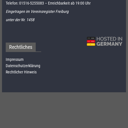
Telefon:
01516-5255083
– Erreichbarkeit ab 19:00 Uhr
Eingetragen im Vereinsregister Freiburg
unter der Nr. 1458
Rechtliches
Impressum
Datenschutzerklärung
Rechtlicher Hinweis