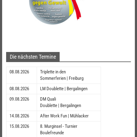
Die nächsten Termine
08.08.2026
Triplette in den
Sommerferien | Freiburg
08.08.2026
LM Doublette | Bergalingen
09.08.2026
DM Quali
Doublette | Bergalingen
14.08.2026
After Work Fun | Mühlacker
15.08.2026
8. Murginsel - Turnier
Boulefreunde