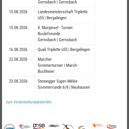
Gernsbach | Gernsbach
15.08.2026
Landesmeisterschaft Triplette
ü55 | Bergalingen
15.08.2026
8. Murginsel - Turnier
Boulefreunde
Gernsbach | Gernsbach
16.08.2026
Quali Triplette ü55 | Bergalingen
22.08.2026
Marcher
Sommerturnier | March-
Buchheim
23.08.2026
Steinegger Super-Mêlée
Sommerrunde 6/8 | Neuhausen
zum Veranstaltungskalender