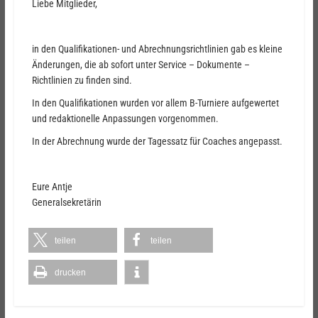
Liebe Mitglieder,
in den Qualifikationen- und Abrechnungsrichtlinien gab es kleine
Änderungen, die ab sofort unter Service – Dokumente –
Richtlinien zu finden sind.
In den Qualifikationen wurden vor allem B-Turniere aufgewertet
und redaktionelle Anpassungen vorgenommen.
In der Abrechnung wurde der Tagessatz für Coaches angepasst.
Eure Antje
Generalsekretärin
teilen
teilen
drucken