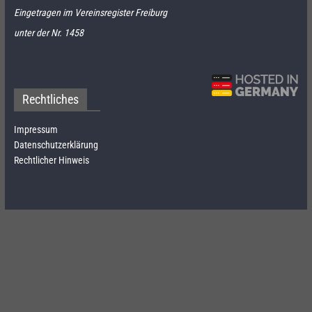
Eingetragen im Vereinsregister Freiburg
unter der Nr. 1458
Rechtliches
Impressum
Datenschutzerklärung
Rechtlicher Hinweis