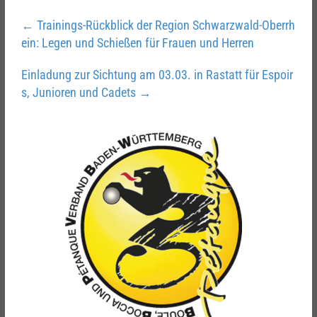
←
Trainings-Rückblick der Region Schwarzwald-Oberrh
ein: Legen und Schießen für Frauen und Herren
Einladung zur Sichtung am 03.03. in Rastatt für Espoir
s, Junioren und Cadets
→