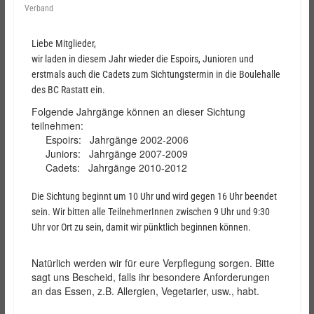
Verband
Liebe Mitglieder,
wir laden in diesem Jahr wieder die Espoirs, Junioren und
erstmals auch die Cadets zum Sichtungstermin in die Boulehalle
des BC Rastatt ein.
Folgende Jahrgänge können an dieser Sichtung
teilnehmen:
Espoirs: Jahrgänge 2002-2006
Juniors: Jahrgänge 2007-2009
Cadets: Jahrgänge 2010-2012
Die Sichtung beginnt um 10 Uhr und wird gegen 16 Uhr beendet
sein. Wir bitten alle TeilnehmerInnen zwischen 9 Uhr und 9:30
Uhr vor Ort zu sein, damit wir pünktlich beginnen können.
Natürlich werden wir für eure Verpflegung sorgen. Bitte
sagt uns Bescheid, falls ihr besondere Anforderungen
an das Essen, z.B. Allergien, Vegetarier, usw., habt.