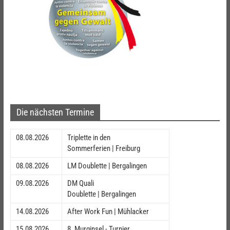
Die nächsten Termine
08.08.2026
Triplette in den
Sommerferien | Freiburg
08.08.2026
LM Doublette | Bergalingen
09.08.2026
DM Quali
Doublette | Bergalingen
14.08.2026
After Work Fun | Mühlacker
15.08.2026
8. Murginsel - Turnier