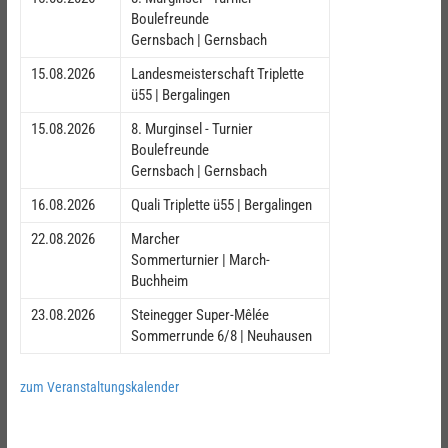
Boulefreunde
Gernsbach | Gernsbach
15.08.2026
Landesmeisterschaft Triplette
ü55 | Bergalingen
15.08.2026
8. Murginsel - Turnier
Boulefreunde
Gernsbach | Gernsbach
16.08.2026
Quali Triplette ü55 | Bergalingen
22.08.2026
Marcher
Sommerturnier | March-
Buchheim
23.08.2026
Steinegger Super-Mêlée
Sommerrunde 6/8 | Neuhausen
zum Veranstaltungskalender