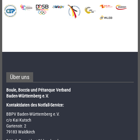
Über uns
Boule, Boccia und Pétanque Verband
Baden-Württemberg e.V.
Kontaktdaten des Notfall-Service:
BBPV Baden-Württemberg e.V.
c/o Kai Kutsch
Gartenstr. 2
79183 Waldkirch