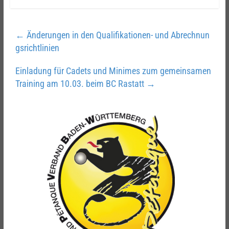
←
Änderungen in den Qualifikationen- und Abrechnun
gsrichtlinien
Einladung für Cadets und Minimes zum gemeinsamen
Training am 10.03. beim BC Rastatt
→