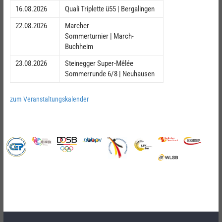
16.08.2026
Quali Triplette ü55 | Bergalingen
22.08.2026
Marcher
Sommerturnier | March-
Buchheim
23.08.2026
Steinegger Super-Mêlée
Sommerrunde 6/8 | Neuhausen
zum Veranstaltungskalender