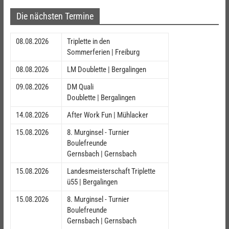
Die nächsten Termine
08.08.2026
Triplette in den
Sommerferien | Freiburg
08.08.2026
LM Doublette | Bergalingen
09.08.2026
DM Quali
Doublette | Bergalingen
14.08.2026
After Work Fun | Mühlacker
15.08.2026
8. Murginsel - Turnier
Boulefreunde
Gernsbach | Gernsbach
15.08.2026
Landesmeisterschaft Triplette
ü55 | Bergalingen
15.08.2026
8. Murginsel - Turnier
Boulefreunde
Gernsbach | Gernsbach