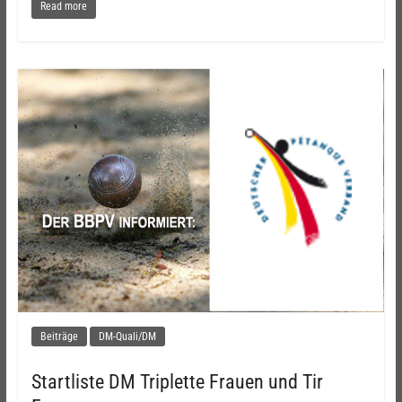
Read more
Beiträge
DM-Quali/DM
Startliste DM Triplette Frauen und Tir