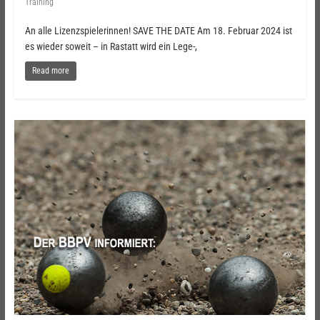
Training
An alle Lizenzspielerinnen! SAVE THE DATE Am 18. Februar 2024 ist
es wieder soweit – in Rastatt wird ein Lege-,
Read more