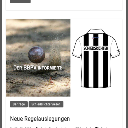
Beiträge
Schiedsrichterwesen
Neue Regelauslegungen