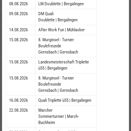
08.08.2026
LM Doublette | Bergalingen
09.08.2026
DM Quali
Doublette | Bergalingen
14.08.2026
After Work Fun | Mühlacker
15.08.2026
8. Murginsel - Turnier
Boulefreunde
Gernsbach | Gernsbach
15.08.2026
Landesmeisterschaft Triplette
ü55 | Bergalingen
15.08.2026
8. Murginsel - Turnier
Boulefreunde
Gernsbach | Gernsbach
16.08.2026
Quali Triplette ü55 | Bergalingen
22.08.2026
Marcher
Sommerturnier | March-
Buchheim