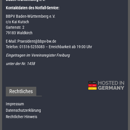
Kontaktdaten des Notfall-Service:
BBPV Baden-Württemberg e.V.
c/o Kai Kutsch
Gartenstr. 2
79183 Waldkirch
E-Mail:
Praesident@bbpv-bw.de
Telefon:
01516-5255083
– Erreichbarkeit ab 19:00 Uhr
Eingetragen im Vereinsregister Freiburg
unter der Nr. 1458
Rechtliches
Impressum
Datenschutzerklärung
Rechtlicher Hinweis