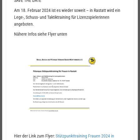
SAVE THE DATE
Am 18. Februar 2024 ist es wieder soweit – in Rastatt wird ein
Lege-, Schuss- und Taktiktraining für Lizenzspielerinnen
angeboten.
Nähere Infos siehe Flyer unten
Hier der Link zum Flyer:
Stützpunkttraining Frauen 2024 in