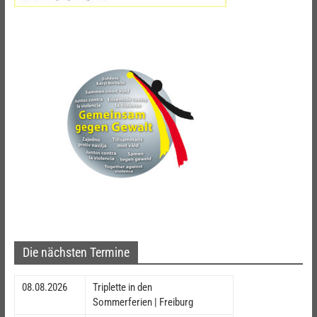
Die nächsten Termine
08.08.2026
Triplette in den
Sommerferien | Freiburg