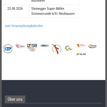
Buchheim
23.08.2026
Steinegger Super-Mêlée
Sommerrunde 6/8 | Neuhausen
zum Veranstaltungskalender
Über uns