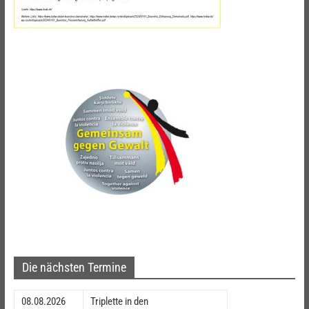
Die nächsten Termine
08.08.2026
Triplette in den