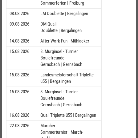
Sommerferien | Freiburg
08.08.2026
LM Doublette | Bergalingen
09.08.2026
DM Quali
Doublette | Bergalingen
14.08.2026
After Work Fun | Mühlacker
15.08.2026
8. Murginsel - Turnier
Boulefreunde
Gernsbach | Gernsbach
15.08.2026
Landesmeisterschaft Triplette
ü55 | Bergalingen
15.08.2026
8. Murginsel - Turnier
Boulefreunde
Gernsbach | Gernsbach
16.08.2026
Quali Triplette ü55 | Bergalingen
22.08.2026
Marcher
Sommerturnier | March-