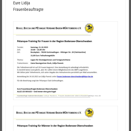
Eure Lidija
Frauenbeauftragte