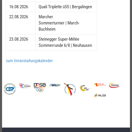
16.08.2026
Quali Triplette ü55 | Bergalingen
22.08.2026
Marcher
Sommerturnier | March-
Buchheim
23.08.2026
Steinegger Super-Mêlée
Sommerrunde 6/8 | Neuhausen
zum Veranstaltungskalender