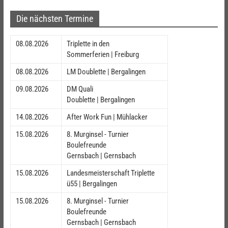
Die nächsten Termine
08.08.2026
Triplette in den
Sommerferien | Freiburg
08.08.2026
LM Doublette | Bergalingen
09.08.2026
DM Quali
Doublette | Bergalingen
14.08.2026
After Work Fun | Mühlacker
15.08.2026
8. Murginsel - Turnier
Boulefreunde
Gernsbach | Gernsbach
15.08.2026
Landesmeisterschaft Triplette
ü55 | Bergalingen
15.08.2026
8. Murginsel - Turnier
Boulefreunde
Gernsbach | Gernsbach