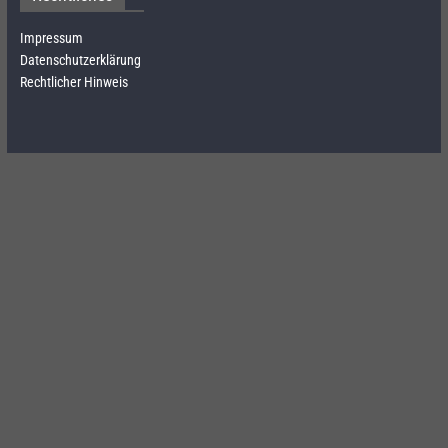
Impressum
Datenschutzerklärung
Rechtlicher Hinweis