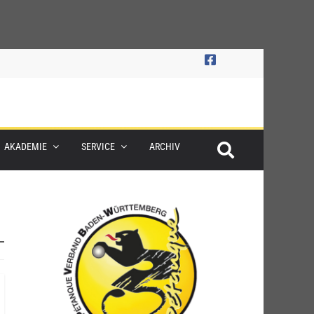
AKADEMIE
SERVICE
ARCHIV