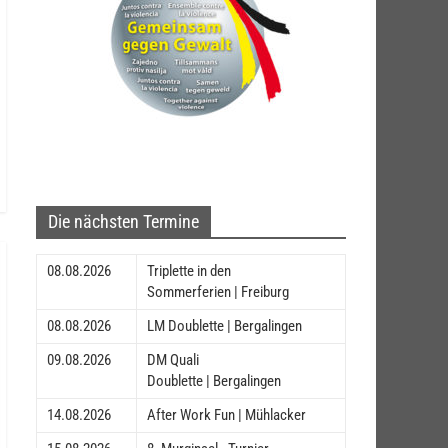
Die nächsten Termine
08.08.2026
Triplette in den
Sommerferien | Freiburg
08.08.2026
LM Doublette | Bergalingen
09.08.2026
DM Quali
Doublette | Bergalingen
14.08.2026
After Work Fun | Mühlacker