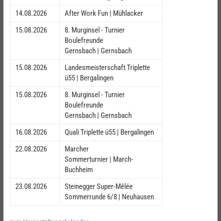
14.08.2026
After Work Fun | Mühlacker
15.08.2026
8. Murginsel - Turnier
Boulefreunde
Gernsbach | Gernsbach
15.08.2026
Landesmeisterschaft Triplette
ü55 | Bergalingen
15.08.2026
8. Murginsel - Turnier
Boulefreunde
Gernsbach | Gernsbach
16.08.2026
Quali Triplette ü55 | Bergalingen
22.08.2026
Marcher
Sommerturnier | March-
Buchheim
23.08.2026
Steinegger Super-Mêlée
Sommerrunde 6/8 | Neuhausen