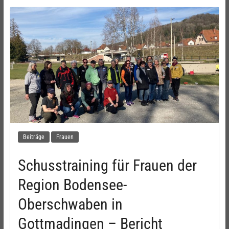
Beiträge
Frauen
Schusstraining für Frauen der
Region Bodensee-
Oberschwaben in
Gottmadingen – Bericht