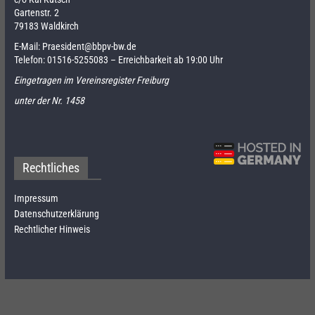
Gartenstr. 2
79183 Waldkirch
E-Mail:
Praesident@bbpv-bw.de
Telefon:
01516-5255083
– Erreichbarkeit ab 19:00 Uhr
Eingetragen im Vereinsregister Freiburg
unter der Nr. 1458
Rechtliches
Impressum
Datenschutzerklärung
Rechtlicher Hinweis