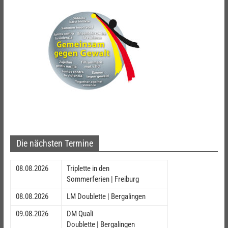
Die nächsten Termine
08.08.2026
Triplette in den
Sommerferien | Freiburg
08.08.2026
LM Doublette | Bergalingen
09.08.2026
DM Quali
Doublette | Bergalingen