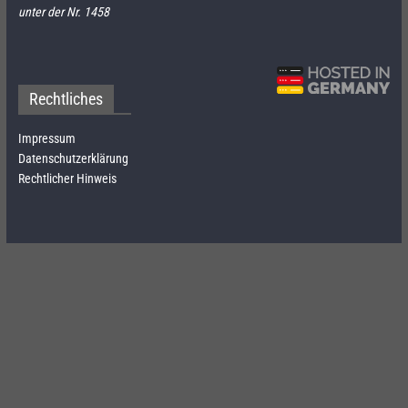
unter der Nr. 1458
Rechtliches
Impressum
Datenschutzerklärung
Rechtlicher Hinweis