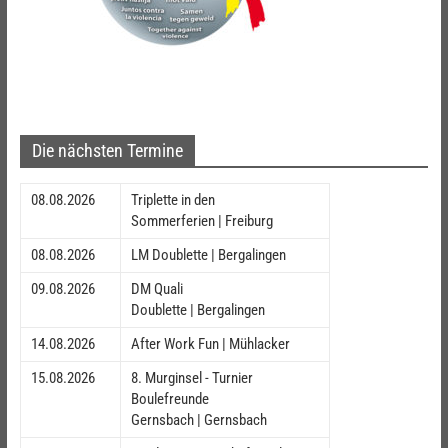
Die nächsten Termine
08.08.2026
Triplette in den
Sommerferien | Freiburg
08.08.2026
LM Doublette | Bergalingen
09.08.2026
DM Quali
Doublette | Bergalingen
14.08.2026
After Work Fun | Mühlacker
15.08.2026
8. Murginsel - Turnier
Boulefreunde
Gernsbach | Gernsbach