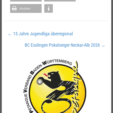
drucken
←
15 Jahre Jugendliga überregional
BC Esslingen Pokalsieger Neckar-Alb 2026
→