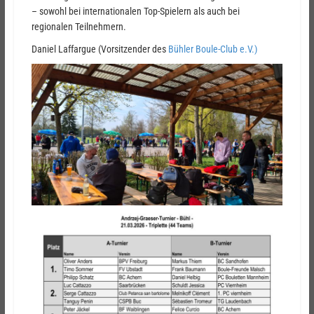
– sowohl bei internationalen Top-Spielern als auch bei
regionalen Teilnehmern.
Daniel Laffargue (Vorsitzender des
Bühler Boule-Club e.V.)