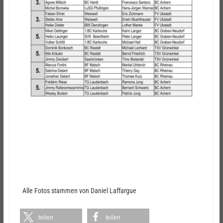
Alle Fotos stammen von Daniel Laffargue
teilen
teilen