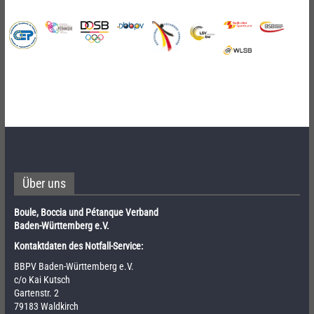
Über uns
Boule, Boccia und Pétanque Verband
Baden-Württemberg e.V.
Kontaktdaten des Notfall-Service:
BBPV Baden-Württemberg e.V.
c/o Kai Kutsch
Gartenstr. 2
79183 Waldkirch