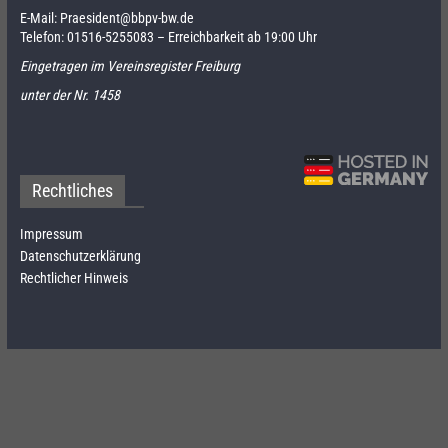
E-Mail:
Praesident@bbpv-bw.de
Telefon:
01516-5255083
– Erreichbarkeit ab 19:00 Uhr
Eingetragen im Vereinsregister Freiburg
unter der Nr. 1458
Rechtliches
Impressum
Datenschutzerklärung
Rechtlicher Hinweis