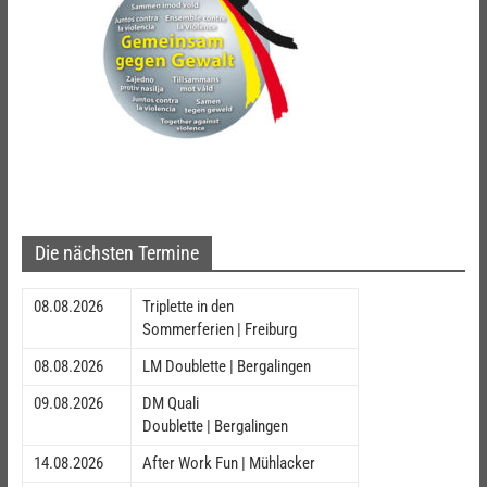
Die nächsten Termine
08.08.2026
Triplette in den
Sommerferien | Freiburg
08.08.2026
LM Doublette | Bergalingen
09.08.2026
DM Quali
Doublette | Bergalingen
14.08.2026
After Work Fun | Mühlacker