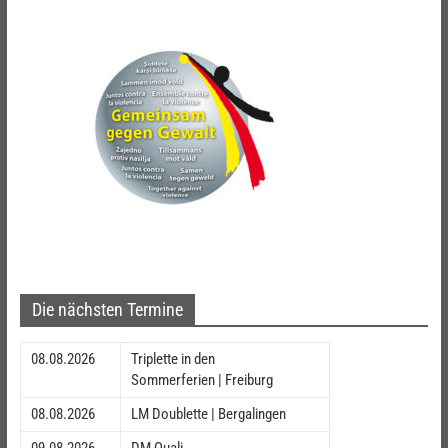
Die nächsten Termine
08.08.2026
Triplette in den
Sommerferien | Freiburg
08.08.2026
LM Doublette | Bergalingen
09.08.2026
DM Quali