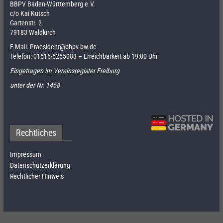
BBPV Baden-Württemberg e.V.
c/o Kai Kutsch
Gartenstr. 2
79183 Waldkirch
E-Mail:
Praesident@bbpv-bw.de
Telefon:
01516-5255083
– Erreichbarkeit ab 19:00 Uhr
Eingetragen im Vereinsregister Freiburg
unter der Nr. 1458
Rechtliches
Impressum
Datenschutzerklärung
Rechtlicher Hinweis