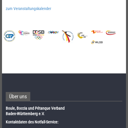
zum Veranstaltungskalender
Über uns
Boule, Boccia und Pétanque Verband
Baden-Württemberg e.V.
Kontaktdaten des Notfall-Service: