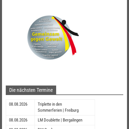
Die nächsten Termine
08.08.2026
Triplette in den
Sommerferien | Freiburg
08.08.2026
LM Doublette | Bergalingen