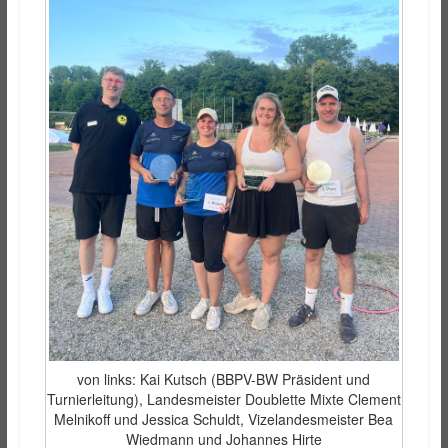
von links: Kai Kutsch (BBPV-BW Präsident und
Turnierleitung), Landesmeister Doublette Mixte Clement
Melnikoff und Jessica Schuldt, Vizelandesmeister Bea
Wiedmann und Johannes Hirte