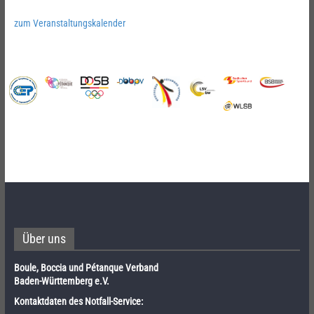
zum Veranstaltungskalender
Über uns
Boule, Boccia und Pétanque Verband
Baden-Württemberg e.V.
Kontaktdaten des Notfall-Service: