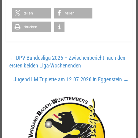
teilen
teilen
drucken
←
DPV-Bundesliga 2026 – Zwischenbericht nach den
ersten beiden Liga-Wochenenden
Jugend LM Triplette am 12.07.2026 in Eggenstein
→