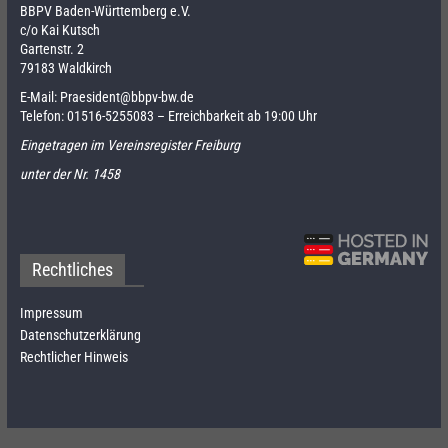
BBPV Baden-Württemberg e.V.
c/o Kai Kutsch
Gartenstr. 2
79183 Waldkirch
E-Mail:
Praesident@bbpv-bw.de
Telefon:
01516-5255083
– Erreichbarkeit ab 19:00 Uhr
Eingetragen im Vereinsregister Freiburg
unter der Nr. 1458
Rechtliches
Impressum
Datenschutzerklärung
Rechtlicher Hinweis