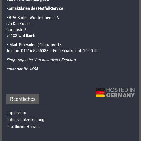
Kontaktdaten des Notfall-Service:
BBPV Baden-Württemberg e.V.
c/o Kai Kutsch
Gartenstr. 2
79183 Waldkirch
E-Mail:
Praesident@bbpv-bw.de
Telefon:
01516-5255083
– Erreichbarkeit ab 19:00 Uhr
Eingetragen im Vereinsregister Freiburg
unter der Nr. 1458
Rechtliches
Impressum
Datenschutzerklärung
Rechtlicher Hinweis