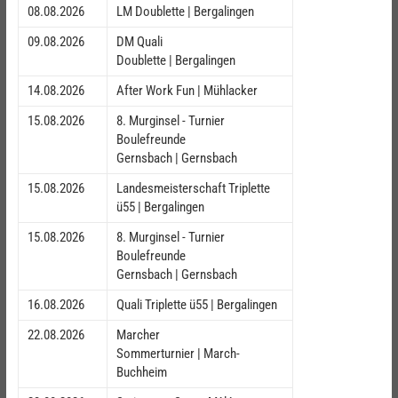
08.08.2026
LM Doublette | Bergalingen
09.08.2026
DM Quali
Doublette | Bergalingen
14.08.2026
After Work Fun | Mühlacker
15.08.2026
8. Murginsel - Turnier
Boulefreunde
Gernsbach | Gernsbach
15.08.2026
Landesmeisterschaft Triplette
ü55 | Bergalingen
15.08.2026
8. Murginsel - Turnier
Boulefreunde
Gernsbach | Gernsbach
16.08.2026
Quali Triplette ü55 | Bergalingen
22.08.2026
Marcher
Sommerturnier | March-
Buchheim