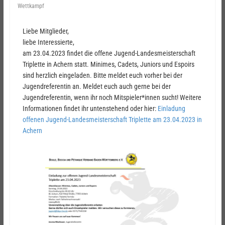
Wettkampf
Liebe Mitglieder,
liebe Interessierte,
am 23.04.2023 findet die offene Jugend-Landesmeisterschaft
Triplette in Achern statt.
Minimes, Cadets, Juniors und
Espoirs
sind herzlich eingeladen. Bitte meldet euch vorher bei der
Jugendreferentin an. Meldet euch auch gerne bei der
Jugendreferentin, wenn ihr noch Mitspieler*innen sucht! Weitere
Informationen findet ihr untenstehend oder hier:
Einladung
offenen Jugend-Landesmeisterschaft Triplette am 23.04.2023 in
Achern