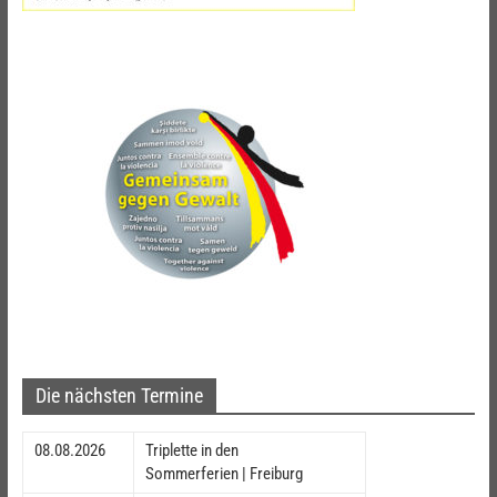
Die nächsten Termine
08.08.2026
Triplette in den
Sommerferien | Freiburg